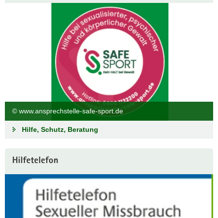
© www.ansprechstelle-safe-sport.de
Hilfe, Schutz, Beratung
Hilfetelefon