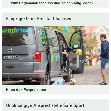
zum Regionalausschuss und seinen Mitgliedern
Fanprojekte im Freistaat Sachsen
zu den Fanprojekten
Unabhängige Ansprechstelle Safe Sport