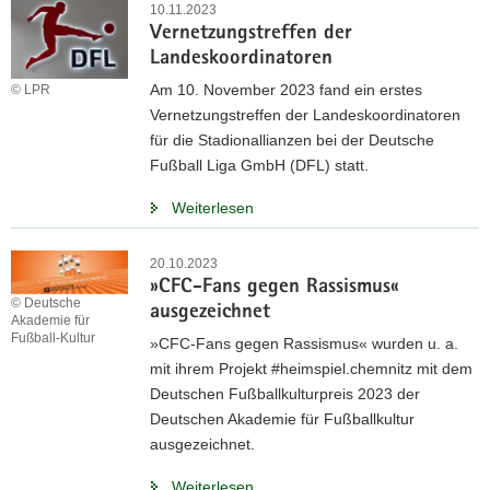
10.11.2023
Vernetzungstreffen der
Landeskoordinatoren
Am 10. November 2023 fand ein erstes
© LPR
Vernetzungstreffen der Landeskoordinatoren
für die Stadionallianzen bei der Deutsche
Fußball Liga GmbH (DFL) statt.
Weiterlesen
20.10.2023
»CFC-Fans gegen Rassismus«
© Deutsche
ausgezeichnet
Akademie für
Fußball-Kultur
»CFC-Fans gegen Rassismus« wurden u. a.
mit ihrem Projekt #heimspiel.chemnitz mit dem
Deutschen Fußballkulturpreis 2023 der
Deutschen Akademie für Fußballkultur
ausgezeichnet.
Weiterlesen