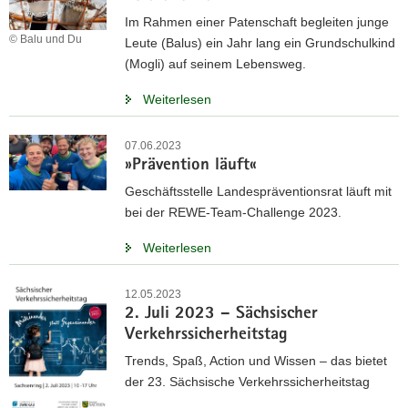
Im Rahmen einer Patenschaft begleiten junge
© Balu und Du
Leute (Balus) ein Jahr lang ein Grundschulkind
(Mogli) auf seinem Lebensweg.
Weiterlesen
07.06.2023
»Prävention läuft«
Geschäftsstelle Landespräventionsrat läuft mit
bei der REWE-Team-Challenge 2023.
Weiterlesen
12.05.2023
2. Juli 2023 – Sächsischer
Verkehrssicherheitstag
Trends, Spaß, Action und Wissen – das bietet
der 23. Sächsische Verkehrssicherheitstag