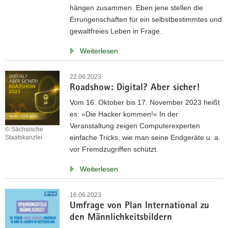
hängen zusammen. Eben jene stellen die
Errungenschaften für ein selbstbestimmtes und
gewaltfreies Leben in Frage.
Weiterlesen
22.06.2023
Roadshow: Digital? Aber sicher!
Vom 16. Oktober bis 17. November 2023 heißt
es: »Die Hacker kommen!« In der
Veranstaltung zeigen Computerexperten
© Sächsische
einfache Tricks, wie man seine Endgeräte u. a.
Staatskanzlei
vor Fremdzugriffen schützt.
Weiterlesen
16.06.2023
Umfrage von Plan International zu
den Männlichkeitsbildern