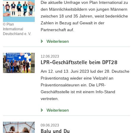
Die aktuelle Umfrage von Plan International zu
den Männlichkeitsbildern von jungen Männern
zwischen 18 und 35 Jahren, weist bedenkliche
Zahlen in Bezug auf Gewalt in der
© Plan
International
Partnerschaft auf.
Deutschland e. V.
Weiterlesen
12.06.2023
LPR-Geschäftsstelle beim DPT28
Am 12. und 13. Juni 2023 lud der 28. Deutsche
Präventionstag wieder eine Vielzahl an
Präventionsakteuren ein. Die LPR-
Geschäftsstelle ist mit einem Info-Stand
vertreten.
Weiterlesen
09.06.2023
Balu und Du