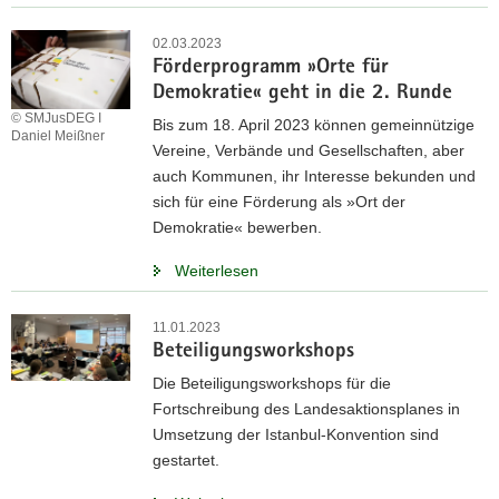
02.03.2023
Förderprogramm »Orte für
Demokratie« geht in die 2. Runde
© SMJusDEG I
Bis zum 18. April 2023 können gemeinnützige
Daniel Meißner
Vereine, Verbände und Gesellschaften, aber
auch Kommunen, ihr Interesse bekunden und
sich für eine Förderung als »Ort der
Demokratie« bewerben.
Weiterlesen
11.01.2023
Beteiligungsworkshops
Die Beteiligungsworkshops für die
Fortschreibung des Landesaktionsplanes in
Umsetzung der Istanbul-Konvention sind
gestartet.