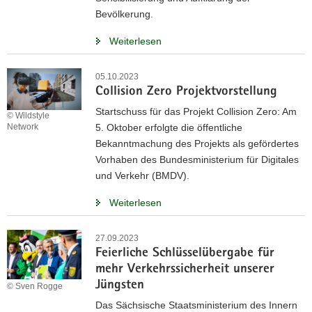
Bevölkerung.
Weiterlesen
05.10.2023
Collision Zero Projektvorstellung
Startschuss für das Projekt Collision Zero: Am
© Wildstyle
5. Oktober erfolgte die öffentliche
Network
Bekanntmachung des Projekts als gefördertes
Vorhaben des Bundesministerium für Digitales
und Verkehr (BMDV).
Weiterlesen
27.09.2023
Feierliche Schlüsselübergabe für
mehr Verkehrssicherheit unserer
Jüngsten
© Sven Rogge
Das Sächsische Staatsministerium des Innern