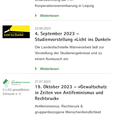
Kooperationsvereinbarung in Leipzig
Weiterlesen
23.08.2023
4. September 2023 –
Studienvorstellung »Licht ins Dunkel«
Die Landesfachstelle Männerarbeit lädt zur
Vorstellung der Studienergebnisse und zu
einem Austausch ein.
Weiterlesen
27.07.2023
19. Oktober 2023 – »Gewaltschutz
© LAG gewaltfreies
in Zeiten von Antifeminismus und
Zuhause e. V.
Rechtsruck«
Antifeminismus, Rechtsruck &
gruppenbezogene Menschenfeindlichkeit