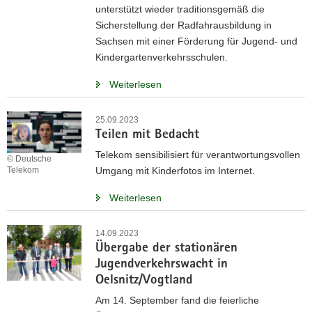
unterstützt wieder traditionsgemäß die
Sicherstellung der Radfahrausbildung in
Sachsen mit einer Förderung für Jugend- und
Kindergartenverkehrsschulen.
Weiterlesen
25.09.2023
Teilen mit Bedacht
Telekom sensibilisiert für verantwortungsvollen
© Deutsche
Umgang mit Kinderfotos im Internet.
Telekom
Weiterlesen
14.09.2023
Übergabe der stationären
Jugendverkehrswacht in
Oelsnitz/Vogtland
Am 14. September fand die feierliche