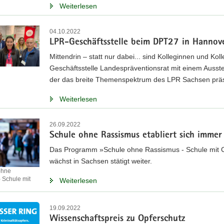
Weiterlesen
04.10.2022
LPR-Geschäftsstelle beim DPT27 in Hannov
Mittendrin – statt nur dabei... sind Kolleginnen und Kol
Geschäftsstelle Landespräventionsrat mit einem Ausste
der das breite Themenspektrum des LPR Sachsen präs
Weiterlesen
26.09.2022
Schule ohne Rassismus etabliert sich imme
Das Programm »Schule ohne Rassismus - Schule mit
wächst in Sachsen stätigt weiter.
ohne
 Schule mit
Weiterlesen
19.09.2022
Wissenschaftspreis zu Opferschutz