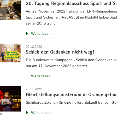
20. Tagung Regionalausschuss Sport und Si
Am 29. November 2022 traf sich der LPR-Regionalaus
Sport und Sicherheit (RegASuS) im Rudolf-Harbig-Stad
seiner 20. Sitzung.
Weiterlesen
02.12.2022
Schieb den Gedanken nicht weg!
Die Bundesweite Kampagne »Schieb den Gedanken ni
hat am 17. November 2022 gestartet.
Weiterlesen
25.11.2022
Gleichstellungsministerium in Orange getau
Sichtbares Zeichen für eine hellere Zukunft frei von Ge
Weiterlesen
ch