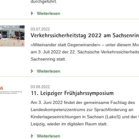
durchgeführt.
Weiterlesen
03.07.2022
Verkehrssicherheitstag 2022 am Sachsenri
»Miteinander statt Gegeneinander« – unter diesem Mo
am 3. Juli 2022 der 22. Sächsische Verkehrssicherheit
Sachsenring statt.
Weiterlesen
03.06.2022
11. Leipziger Frühjahrssymposium
Am 3. Juni 2022 findet der gemeinsame Fachtag des
Landeskompetenzzentrums zur Sprachförderung an
Kindertageseinrichtungen in Sachsen (LakoS) und der 
Leipzig, wieder im digitalen Raum statt.
Weiterlesen