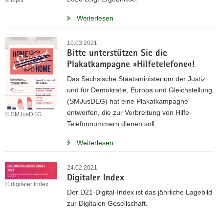
Weiterlesen
10.03.2021
Bitte unterstützen Sie die
Plakatkampagne »Hilfetelefone«!
Das Sächsische Staatsministerium der Justiz
und für Demokratie, Europa und Gleichstellung
(SMJusDEG) hat eine Plakatkampagne
entworfen, die zur Verbreitung von Hilfe-
© SMJusDEG
Telefonnummern dienen soll.
Weiterlesen
24.02.2021
Digitaler Index
© digitaler Index
Der D21-Digital-Index ist das jährliche Lagebild
zur Digitalen Gesellschaft.