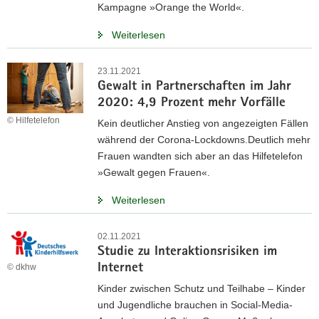
Kampagne »Orange the World«.
Weiterlesen
23.11.2021
Gewalt in Partnerschaften im Jahr
2020: 4,9 Prozent mehr Vorfälle
© Hilfetelefon
Kein deutlicher Anstieg von angezeigten Fällen
während der Corona-Lockdowns.Deutlich mehr
Frauen wandten sich aber an das Hilfetelefon
»Gewalt gegen Frauen«.
Weiterlesen
02.11.2021
Studie zu Interaktionsrisiken im
Internet
© dkhw
Kinder zwischen Schutz und Teilhabe – Kinder
und Jugendliche brauchen in Social-Media-