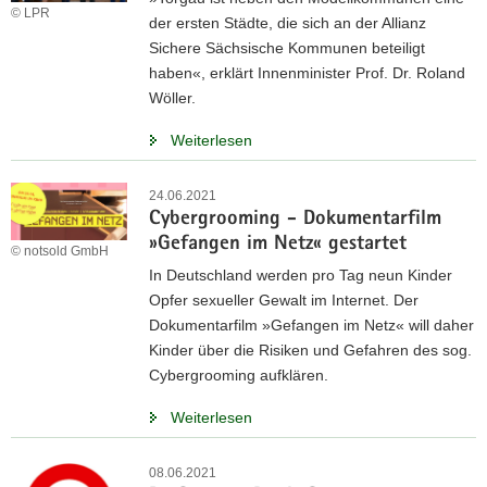
© LPR
der ersten Städte, die sich an der Allianz
Sichere Sächsische Kommunen beteiligt
haben«, erklärt Innenminister Prof. Dr. Roland
Wöller.
Weiterlesen
24.06.2021
Cybergrooming - Dokumentarfilm
»Gefangen im Netz« gestartet
© notsold GmbH
In Deutschland werden pro Tag neun Kinder
Opfer sexueller Gewalt im Internet. Der
Dokumentarfilm »Gefangen im Netz« will daher
Kinder über die Risiken und Gefahren des sog.
Cybergrooming aufklären.
Weiterlesen
08.06.2021