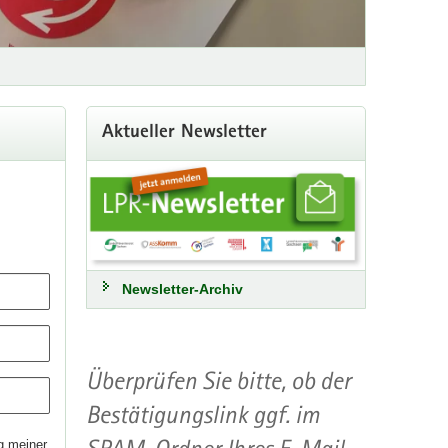
Aktueller Newsletter
Newsletter-Archiv
Überprüfen Sie bitte, ob der
Bestätigungslink ggf. im
ng meiner