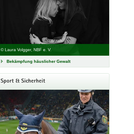
© Laura Volgger, NBF e. V.
Bekämpfung häuslicher Gewalt
Sport & Sicherheit