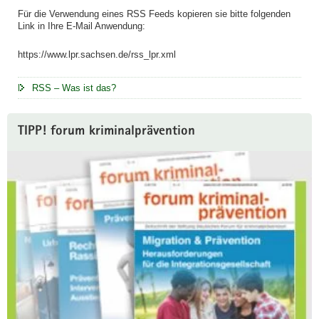
Für die Verwendung eines RSS Feeds kopieren sie bitte folgenden
Link in Ihre E-Mail Anwendung:
https://www.lpr.sachsen.de/rss_lpr.xml
RSS – Was ist das?
TIPP! forum kriminalprävention