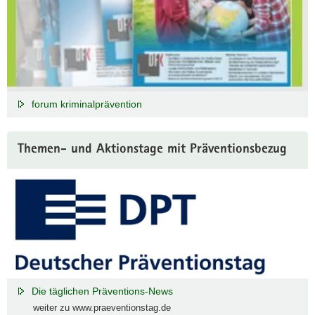
forum kriminalprävention
Themen- und Aktionstage mit Präventionsbezug
Die täglichen Präventions-News
weiter zu www.praeventionstag.de